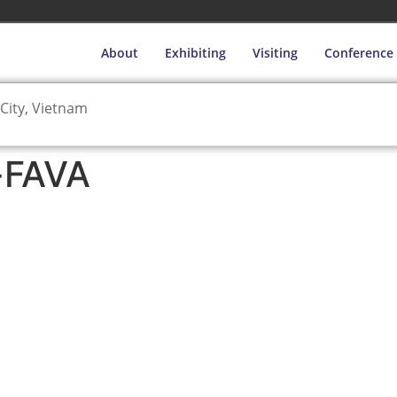
About
Exhibiting
Visiting
Conference
City, Vietnam
-FAVA