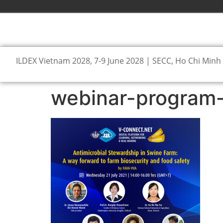
ILDEX Vietnam 2028, 7-9 June 2028 | SECC, Ho Chi Minh 
webinar-program