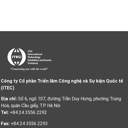
Công ty Cổ phần Triển lãm Công nghệ và Sự kiện Quốc tế
(ITEC)
Địa chỉ:
Số 6, ngõ 107, đường Trần Duy Hưng, phường Trung
Hoà, quận Cầu giấy, TP. Hà Nội
Tel:
+84 24 3556 2292
Fax:
+84 24 3556 2293