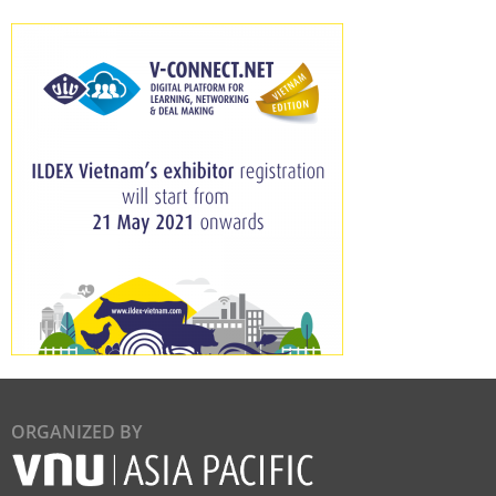
ORGANIZED BY