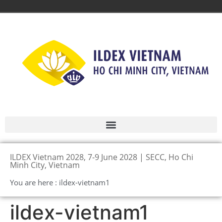
ILDEX Vietnam 2028, 7-9 June 2028 | SECC, Ho Chi
Minh City, Vietnam
You are here : ildex-vietnam1
ildex-vietnam1