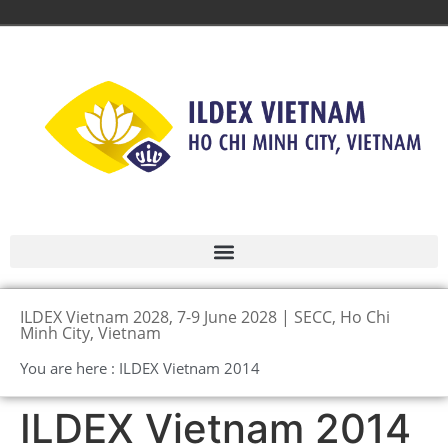
ILDEX Vietnam 2028, 7-9 June 2028 | SECC, Ho Chi
Minh City, Vietnam
You are here : ILDEX Vietnam 2014
ILDEX Vietnam 2014