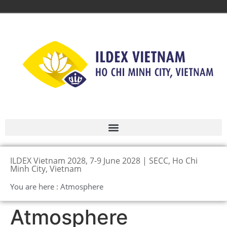
ILDEX Vietnam 2028, 7-9 June 2028 | SECC, Ho Chi
Minh City, Vietnam
You are here : Atmosphere
Atmosphere