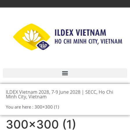
ILDEX Vietnam 2028, 7-9 June 2028 | SECC, Ho Chi
Minh City, Vietnam
You are here : 300×300 (1)
300×300 (1)