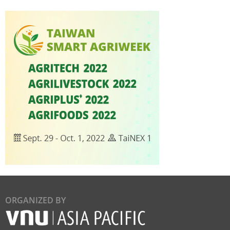
ORGANIZED BY