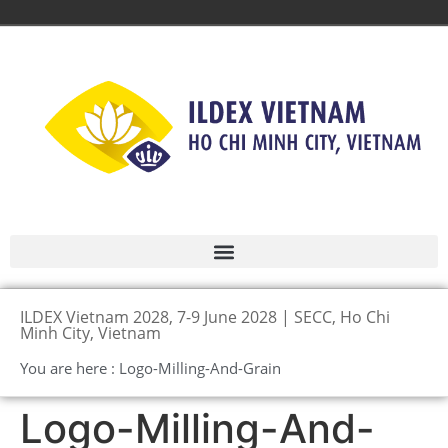
ILDEX Vietnam 2028, 7-9 June 2028 | SECC, Ho Chi
Minh City, Vietnam
You are here : Logo-Milling-And-Grain
Logo-Milling-And-