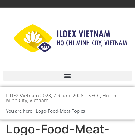
ILDEX Vietnam 2028, 7-9 June 2028 | SECC, Ho Chi
Minh City, Vietnam
You are here : Logo-Food-Meat-Topics
Logo-Food-Meat-