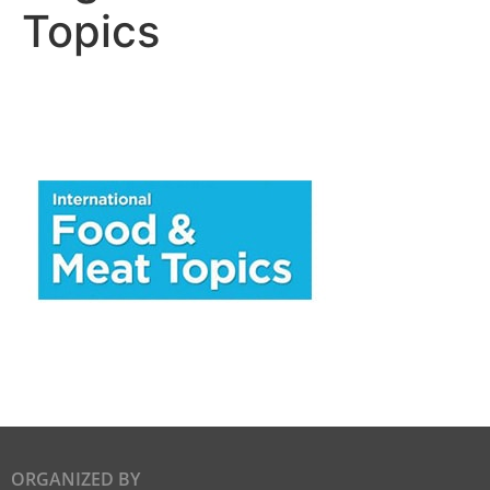
Topics
ORGANIZED BY