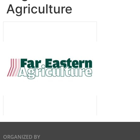
Agriculture
ORGANIZED BY