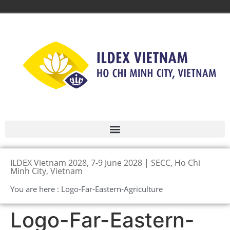
ILDEX Vietnam 2028, 7-9 June 2028 | SECC, Ho Chi
Minh City, Vietnam
You are here : Logo-Far-Eastern-Agriculture
Logo-Far-Eastern-