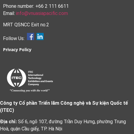
Phone number: +66 2 111 6611
Email:
info@vnuasiapacific.com
MRT QSNCC Exit no.2
Follow Us:
Privacy Policy
Công ty Cổ phần Triển lãm Công nghệ và Sự kiện Quốc tế
(ITEC)
Địa chỉ:
Số 6, ngõ 107, đường Trần Duy Hưng, phường Trung
Hoà, quận Cầu giấy, TP. Hà Nội