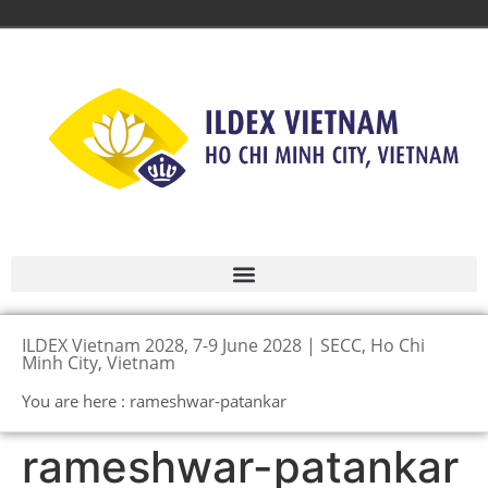
ILDEX Vietnam 2028, 7-9 June 2028 | SECC, Ho Chi
Minh City, Vietnam
You are here : rameshwar-patankar
rameshwar-patankar