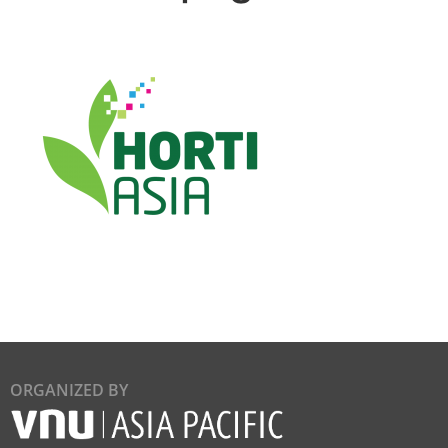
ORGANIZED BY