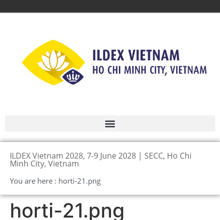
ILDEX Vietnam 2028, 7-9 June 2028 | SECC, Ho Chi
Minh City, Vietnam
You are here : horti-21.png
horti-21.png