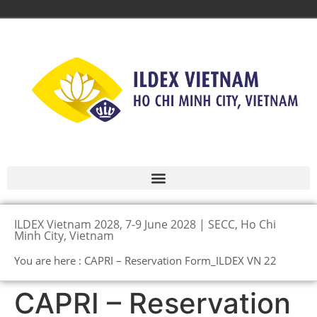
ILDEX Vietnam 2028, 7-9 June 2028 | SECC, Ho Chi
Minh City, Vietnam
You are here : CAPRI – Reservation Form_ILDEX VN 22
CAPRI – Reservation