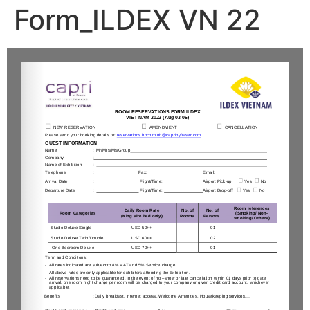
Form_ILDEX VN 22