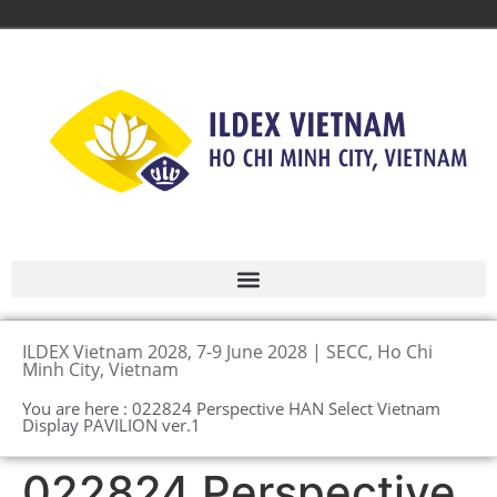
ILDEX Vietnam 2028, 7-9 June 2028 | SECC, Ho Chi
Minh City, Vietnam
You are here : 022824 Perspective HAN Select Vietnam
Display PAVILION ver.1
022824 Perspective