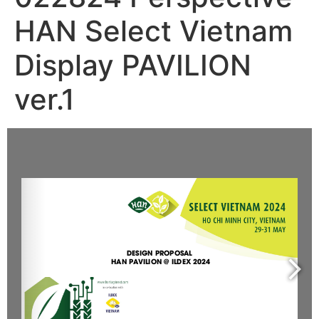
HAN Select Vietnam
Display PAVILION
ver.1