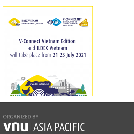
ORGANIZED BY