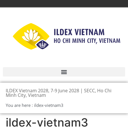
ILDEX Vietnam 2028, 7-9 June 2028 | SECC, Ho Chi
Minh City, Vietnam
You are here : ildex-vietnam3
ildex-vietnam3