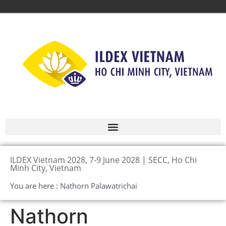
ILDEX Vietnam 2028, 7-9 June 2028 | SECC, Ho Chi
Minh City, Vietnam
You are here : Nathorn Palawatrichai
Nathorn