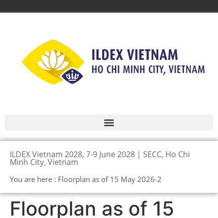
ILDEX Vietnam 2028, 7-9 June 2028 | SECC, Ho Chi
Minh City, Vietnam
You are here : Floorplan as of 15 May 2026-2
Floorplan as of 15