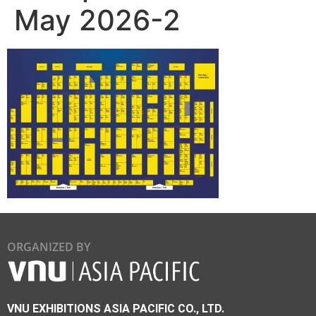
May 2026-2
ORGANIZED BY
VNU EXHIBITIONS ASIA PACIFIC CO., LTD.