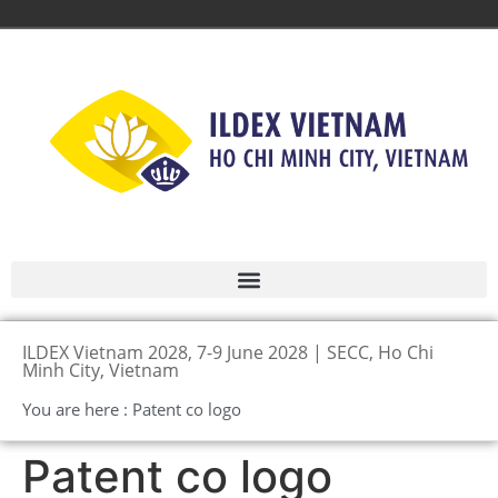
ILDEX Vietnam 2028, 7-9 June 2028 | SECC, Ho Chi
Minh City, Vietnam
You are here : Patent co logo
Patent co logo