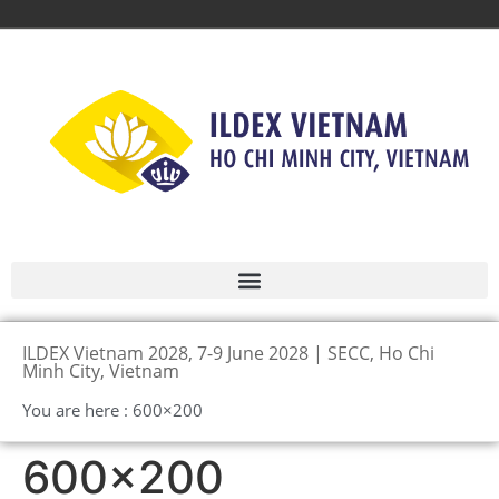
ILDEX Vietnam 2028, 7-9 June 2028 | SECC, Ho Chi
Minh City, Vietnam
You are here : 600×200
600×200