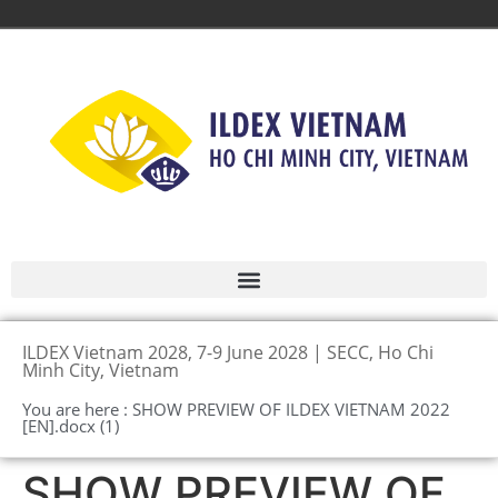
ILDEX Vietnam 2028, 7-9 June 2028 | SECC, Ho Chi
Minh City, Vietnam
You are here : SHOW PREVIEW OF ILDEX VIETNAM 2022
[EN].docx (1)
SHOW PREVIEW OF