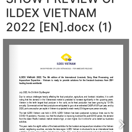
ILDEX VIETNAM
2022 [EN].docx (1)