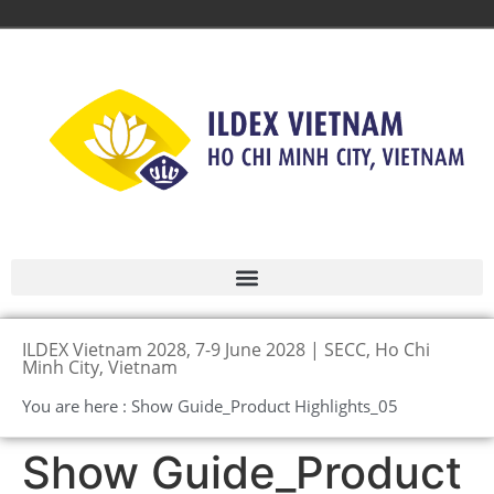
ILDEX Vietnam 2028, 7-9 June 2028 | SECC, Ho Chi
Minh City, Vietnam
You are here : Show Guide_Product Highlights_05
Show Guide_Product