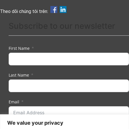
Theo dõi chúng tôi trên:
Subscribe to our newsletter
First Name
Last Name
Email
We value your privacy