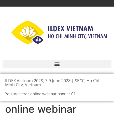
ILDEX Vietnam 2028, 7-9 June 2028 | SECC, Ho Chi
Minh City, Vietnam
You are here : online webinar banner-01
online webinar