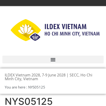
ILDEX Vietnam 2028, 7-9 June 2028 | SECC, Ho Chi
Minh City, Vietnam
You are here : NYS05125
NYS05125