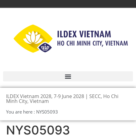
ILDEX Vietnam 2028, 7-9 June 2028 | SECC, Ho Chi
Minh City, Vietnam
You are here : NYS05093
NYS05093