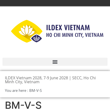
ILDEX Vietnam 2028, 7-9 June 2028 | SECC, Ho Chi
Minh City, Vietnam
You are here : BM-V-S
BM-V-S