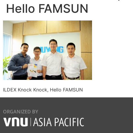
Hello FAMSUN
ILDEX Knock Knock, Hello FAMSUN
ORGANIZED BY