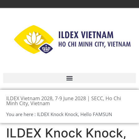
ILDEX Vietnam 2028, 7-9 June 2028 | SECC, Ho Chi
Minh City, Vietnam
You are here : ILDEX Knock Knock, Hello FAMSUN
ILDEX Knock Knock,