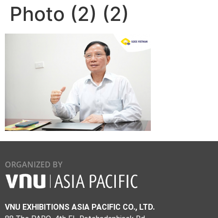
Photo (2) (2)
ORGANIZED BY
VNU EXHIBITIONS ASIA PACIFIC CO., LTD.