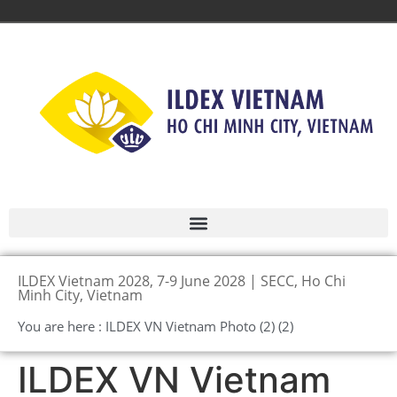
ILDEX Vietnam 2028, 7-9 June 2028 | SECC, Ho Chi
Minh City, Vietnam
You are here : ILDEX VN Vietnam Photo (2) (2)
ILDEX VN Vietnam