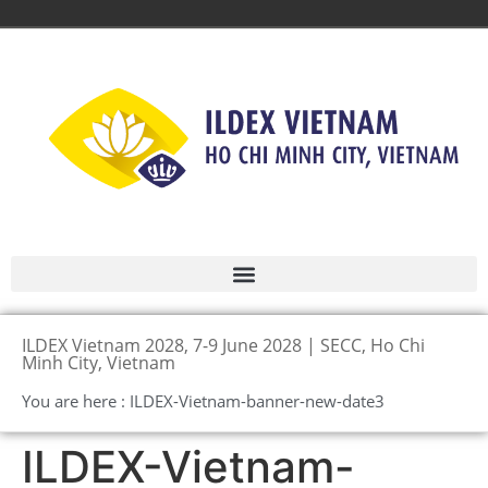
ILDEX Vietnam 2028, 7-9 June 2028 | SECC, Ho Chi
Minh City, Vietnam
You are here : ILDEX-Vietnam-banner-new-date3
ILDEX-Vietnam-