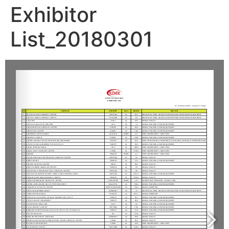
Exhibitor
List_20180301