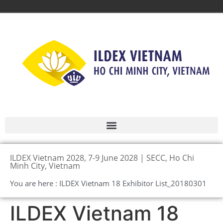
ILDEX Vietnam 2028, 7-9 June 2028 | SECC, Ho Chi
Minh City, Vietnam
You are here : ILDEX Vietnam 18 Exhibitor List_20180301
ILDEX Vietnam 18