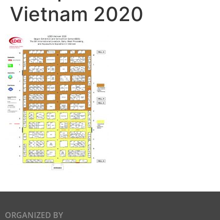
Vietnam 2020
ORGANIZED BY