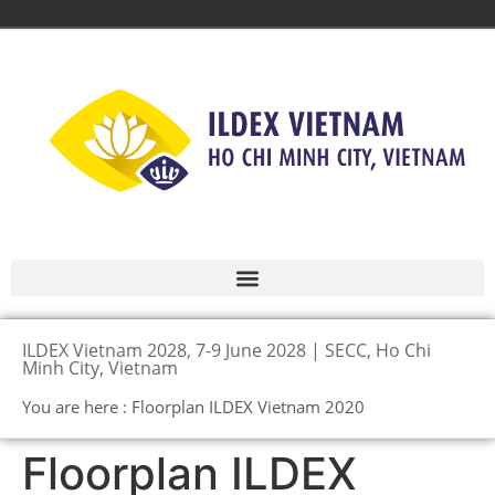
ILDEX Vietnam 2028, 7-9 June 2028 | SECC, Ho Chi
Minh City, Vietnam
You are here : Floorplan ILDEX Vietnam 2020
Floorplan ILDEX