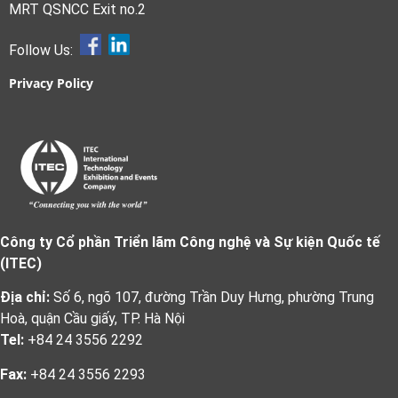
MRT QSNCC Exit no.2
Follow Us:
Privacy Policy
Công ty Cổ phần Triển lãm Công nghệ và Sự kiện Quốc tế
(ITEC)
Địa chỉ:
Số 6, ngõ 107, đường Trần Duy Hưng, phường Trung
Hoà, quận Cầu giấy, TP. Hà Nội
Tel:
+84 24 3556 2292
Fax:
+84 24 3556 2293