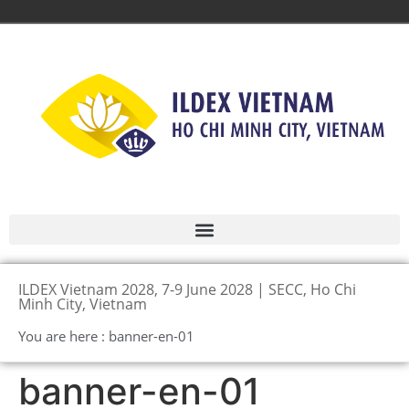
ILDEX Vietnam 2028, 7-9 June 2028 | SECC, Ho Chi
Minh City, Vietnam
You are here : banner-en-01
banner-en-01