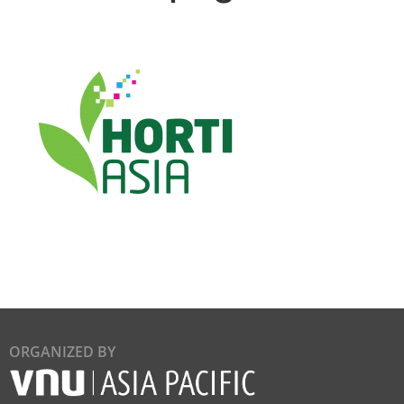
ORGANIZED BY