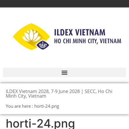
ILDEX Vietnam 2028, 7-9 June 2028 | SECC, Ho Chi
Minh City, Vietnam
You are here : horti-24.png
horti-24.png