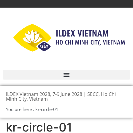
ILDEX Vietnam 2028, 7-9 June 2028 | SECC, Ho Chi
Minh City, Vietnam
You are here : kr-circle-01
kr-circle-01