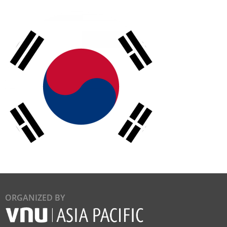
ORGANIZED BY