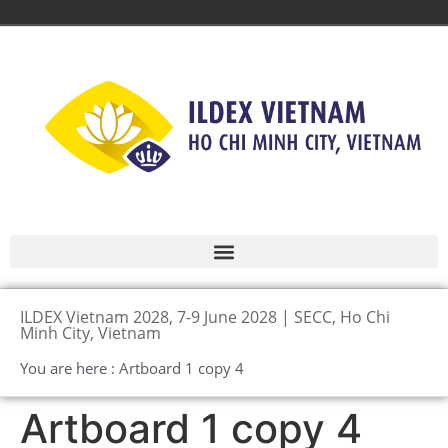
ILDEX Vietnam 2028, 7-9 June 2028 | SECC, Ho Chi
Minh City, Vietnam
You are here : Artboard 1 copy 4
Artboard 1 copy 4