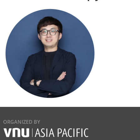
ORGANIZED BY