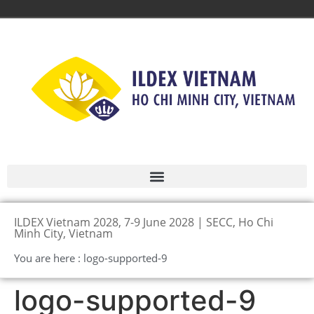
ILDEX Vietnam 2028, 7-9 June 2028 | SECC, Ho Chi
Minh City, Vietnam
You are here : logo-supported-9
logo-supported-9