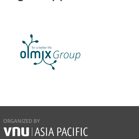
ORGANIZED BY