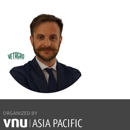
ORGANIZED BY