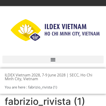
ILDEX Vietnam 2028, 7-9 June 2028 | SECC, Ho Chi
Minh City, Vietnam
You are here : fabrizio_rivista (1)
fabrizio_rivista (1)