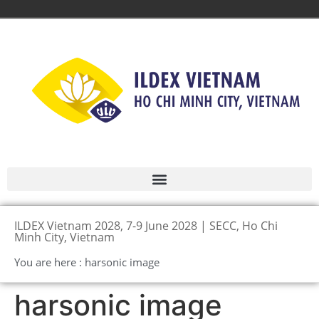
ILDEX Vietnam 2028, 7-9 June 2028 | SECC, Ho Chi
Minh City, Vietnam
You are here : harsonic image
harsonic image