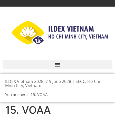
ILDEX Vietnam 2028, 7-9 June 2028 | SECC, Ho Chi
Minh City, Vietnam
You are here : 15. VOAA
15. VOAA