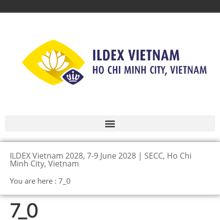
ILDEX Vietnam 2028, 7-9 June 2028 | SECC, Ho Chi
Minh City, Vietnam
You are here : 7_0
7_0