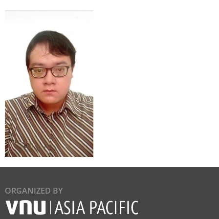
ORGANIZED BY