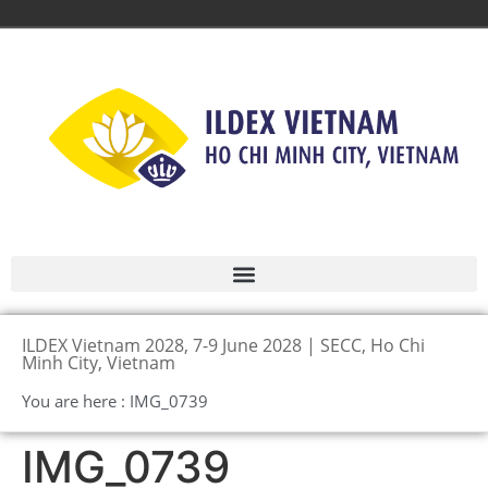
ILDEX Vietnam 2028, 7-9 June 2028 | SECC, Ho Chi
Minh City, Vietnam
You are here : IMG_0739
IMG_0739