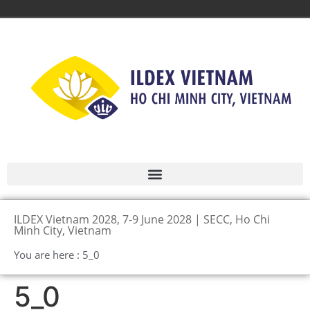
ILDEX Vietnam 2028, 7-9 June 2028 | SECC, Ho Chi
Minh City, Vietnam
You are here : 5_0
5_0