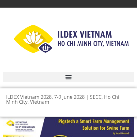
ILDEX Vietnam 2028, 7-9 June 2028 | SECC, Ho Chi
Minh City, Vietnam