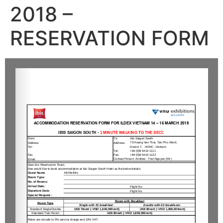
2018 –
RESERVATION FORM