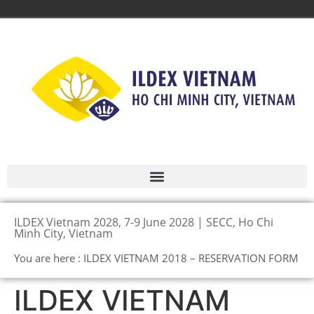
ILDEX Vietnam 2028, 7-9 June 2028 | SECC, Ho Chi
Minh City, Vietnam
You are here : ILDEX VIETNAM 2018 – RESERVATION FORM
ILDEX VIETNAM